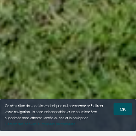
Ce site utilise des cookies techniques qui permettent et facilitent
OK
votre navigation. Ils sont indispensables et ne sauraient être
supprimés sans affecter l’accès au site et la navigation.
Gestion des cookies et données personnelles