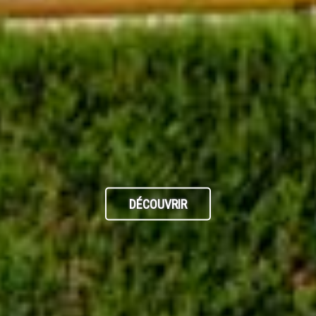
DÉCOUVRIR